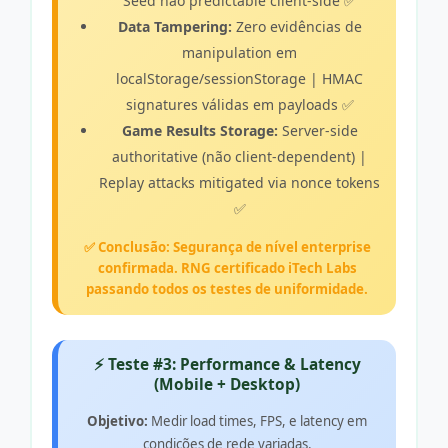
Seed não predictable client-side ✅
Data Tampering:
Zero evidências de
manipulation em
localStorage/sessionStorage | HMAC
signatures válidas em payloads ✅
Game Results Storage:
Server-side
authoritative (não client-dependent) |
Replay attacks mitigated via nonce tokens
✅
✅ Conclusão: Segurança de nível enterprise
confirmada. RNG certificado iTech Labs
passando todos os testes de uniformidade.
⚡ Teste #3: Performance & Latency
(Mobile + Desktop)
Objetivo:
Medir load times, FPS, e latency em
condições de rede variadas.