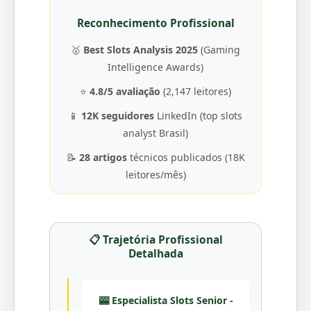
Reconhecimento Profissional
🥇
Best Slots Analysis 2025
(Gaming
Intelligence Awards)
⭐
4.8/5 avaliação
(2,147 leitores)
📱
12K seguidores
LinkedIn (top slots
analyst Brasil)
📝
28 artigos
técnicos publicados (18K
leitores/mês)
📋 Trajetória Profissional
Detalhada
🎰 Especialista Slots Senior -