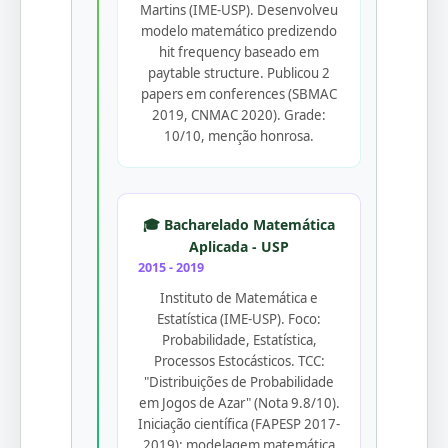
Martins (IME-USP). Desenvolveu
modelo matemático predizendo
hit frequency baseado em
paytable structure. Publicou 2
papers em conferences (SBMAC
2019, CNMAC 2020). Grade:
10/10, menção honrosa.
🎓 Bacharelado Matemática
Aplicada - USP
2015 - 2019
Instituto de Matemática e
Estatística (IME-USP). Foco:
Probabilidade, Estatística,
Processos Estocásticos. TCC:
"Distribuições de Probabilidade
em Jogos de Azar" (Nota 9.8/10).
Iniciação científica (FAPESP 2017-
2019): modelagem matemática