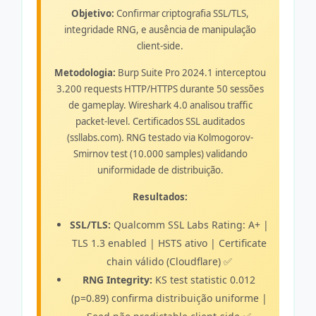
Objetivo:
Confirmar criptografia SSL/TLS,
integridade RNG, e ausência de manipulação
client-side.
Metodologia:
Burp Suite Pro 2024.1 interceptou
3.200 requests HTTP/HTTPS durante 50 sessões
de gameplay. Wireshark 4.0 analisou traffic
packet-level. Certificados SSL auditados
(ssllabs.com). RNG testado via Kolmogorov-
Smirnov test (10.000 samples) validando
uniformidade de distribuição.
Resultados:
SSL/TLS:
Qualcomm SSL Labs Rating: A+ |
TLS 1.3 enabled | HSTS ativo | Certificate
chain válido (Cloudflare) ✅
RNG Integrity:
KS test statistic 0.012
(p=0.89) confirma distribuição uniforme |