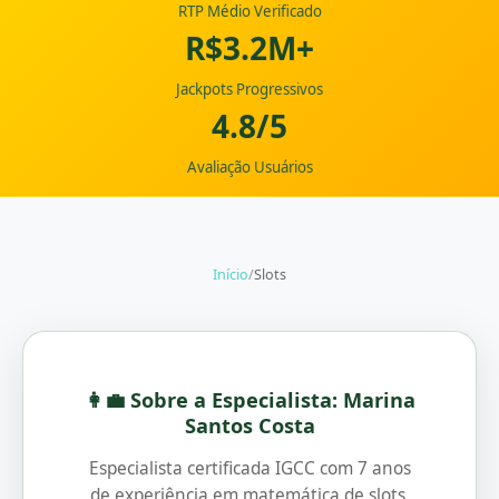
RTP Médio Verificado
R$3.2M+
Jackpots Progressivos
4.8/5
Avaliação Usuários
Início
/
Slots
👩‍💼 Sobre a Especialista: Marina
Santos Costa
Especialista certificada IGCC com 7 anos
de experiência em matemática de slots,