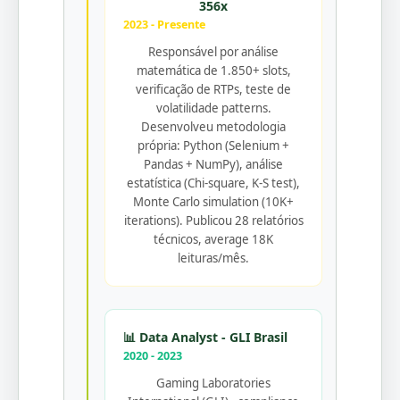
356x
2023 - Presente
Responsável por análise
matemática de 1.850+ slots,
verificação de RTPs, teste de
volatilidade patterns.
Desenvolveu metodologia
própria: Python (Selenium +
Pandas + NumPy), análise
estatística (Chi-square, K-S test),
Monte Carlo simulation (10K+
iterations). Publicou 28 relatórios
técnicos, average 18K
leituras/mês.
📊 Data Analyst - GLI Brasil
2020 - 2023
Gaming Laboratories