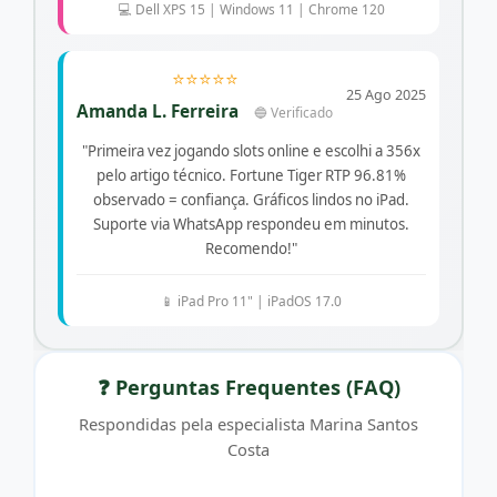
💻 Dell XPS 15 | Windows 11 | Chrome 120
⭐⭐⭐⭐⭐
25 Ago 2025
Amanda L. Ferreira
🔵 Verificado
"Primeira vez jogando slots online e escolhi a 356x
pelo artigo técnico. Fortune Tiger RTP 96.81%
observado = confiança. Gráficos lindos no iPad.
Suporte via WhatsApp respondeu em minutos.
Recomendo!"
📱 iPad Pro 11" | iPadOS 17.0
❓ Perguntas Frequentes (FAQ)
Respondidas pela especialista Marina Santos
Costa