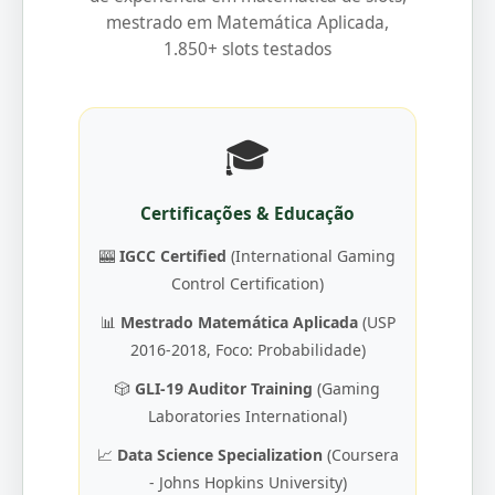
mestrado em Matemática Aplicada,
1.850+ slots testados
🎓
Certificações & Educação
🎰
IGCC Certified
(International Gaming
Control Certification)
📊
Mestrado Matemática Aplicada
(USP
2016-2018, Foco: Probabilidade)
🎲
GLI-19 Auditor Training
(Gaming
Laboratories International)
📈
Data Science Specialization
(Coursera
- Johns Hopkins University)