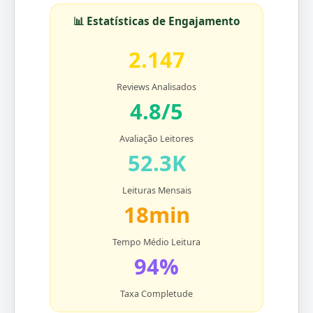
📊 Estatísticas de Engajamento
2.147
Reviews Analisados
4.8/5
Avaliação Leitores
52.3K
Leituras Mensais
18min
Tempo Médio Leitura
94%
Taxa Completude