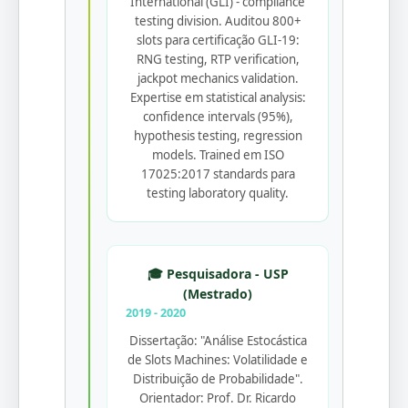
International (GLI) - compliance
testing division. Auditou 800+
slots para certificação GLI-19:
RNG testing, RTP verification,
jackpot mechanics validation.
Expertise em statistical analysis:
confidence intervals (95%),
hypothesis testing, regression
models. Trained em ISO
17025:2017 standards para
testing laboratory quality.
🎓 Pesquisadora - USP
(Mestrado)
2019 - 2020
Dissertação: "Análise Estocástica
de Slots Machines: Volatilidade e
Distribuição de Probabilidade".
Orientador: Prof. Dr. Ricardo