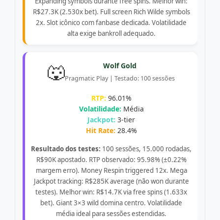
Expanding symbols durante free spins. Melhor win:
R$27.3K (2.530x bet). Full screen Rich Wilde symbols
2x. Slot icônico com fanbase dedicada. Volatilidade
alta exige bankroll adequado.
🐺
Wolf Gold
Pragmatic Play | Testado: 100 sessões
RTP:
96.01%
Volatilidade:
Média
Jackpot:
3-tier
Hit Rate:
28.4%
Resultado dos testes:
100 sessões, 15.000 rodadas,
R$90K apostado. RTP observado: 95.98% (±0.22%
margem erro). Money Respin triggered 12x. Mega
Jackpot tracking: R$285K average (não won durante
testes). Melhor win: R$14.7K via free spins (1.633x
bet). Giant 3×3 wild domina centro. Volatilidade
média ideal para sessões estendidas.