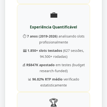
💼
Experiência Quantificável
⏱️
7 anos (2019-2026)
analisando slots
profissionalmente
🎰
1.850+ slots testados
(627 sessões,
94.500+ rodadas)
💰
R$847K apostado
em testes (budget
research-funded)
📊
96.82% RTP médio
verificado
estatisticamente
🏆