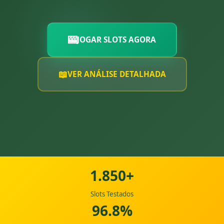
🎰
JOGAR SLOTS AGORA
📖
VER ANÁLISE DETALHADA
1.850+
Slots Testados
96.8%