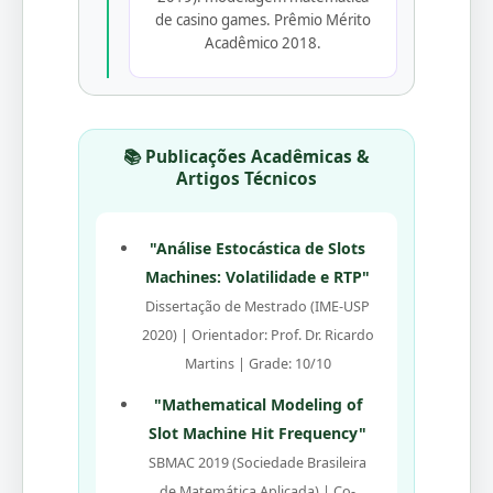
de casino games. Prêmio Mérito
Acadêmico 2018.
📚 Publicações Acadêmicas &
Artigos Técnicos
"Análise Estocástica de Slots
Machines: Volatilidade e RTP"
Dissertação de Mestrado (IME-USP
2020) | Orientador: Prof. Dr. Ricardo
Martins | Grade: 10/10
"Mathematical Modeling of
Slot Machine Hit Frequency"
SBMAC 2019 (Sociedade Brasileira
de Matemática Aplicada) | Co-